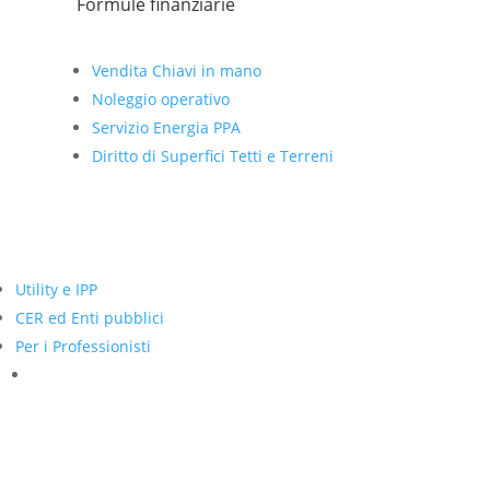
Formule finanziarie
Vendita Chiavi in mano
Noleggio operativo
Servizio Energia PPA
Diritto di Superfici Tetti e Terreni
Utility e IPP
CER ed Enti pubblici
Per i Professionisti