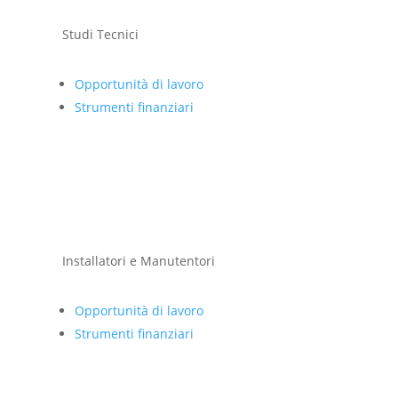
Studi Tecnici
Opportunità di lavoro
Strumenti finanziari
Installatori e Manutentori
Opportunità di lavoro
Strumenti finanziari