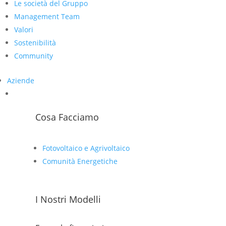
Le società del Gruppo
Management Team
Valori
Sostenibilità
Community
Aziende
Cosa Facciamo
Fotovoltaico e Agrivoltaico
Comunità Energetiche
I Nostri Modelli