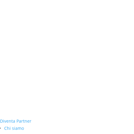
Diventa Partner
Chi siamo