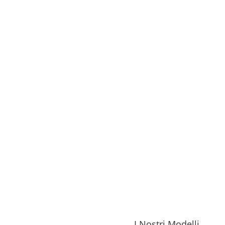
I Nostri Modelli