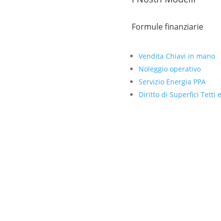
Formule finanziarie
Vendita Chiavi in mano
Noleggio operativo
Servizio Energia PPA
Diritto di Superfici Tetti 