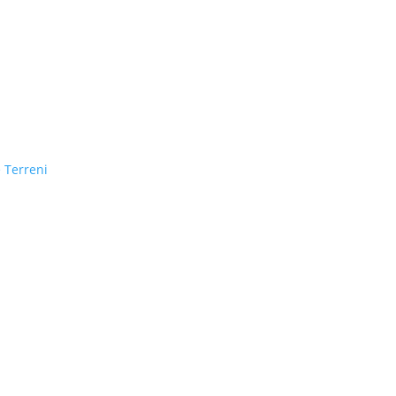
e Terreni