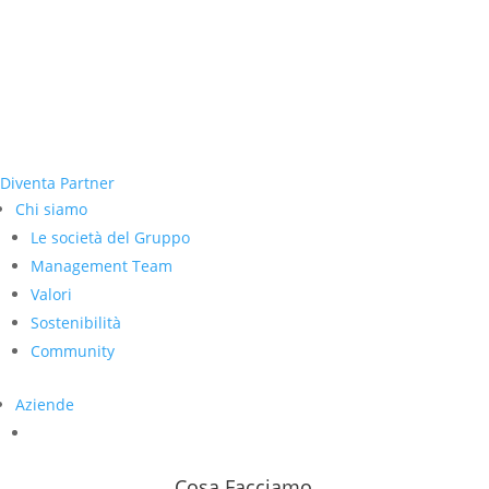
Diventa Partner
Chi siamo
Le società del Gruppo
Management Team
Valori
Sostenibilità
Community
Aziende
Cosa Facciamo